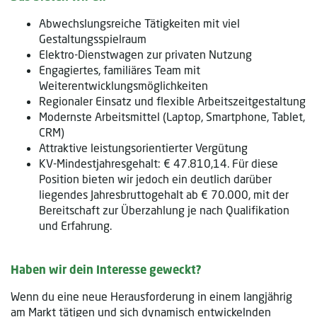
Abwechslungsreiche Tätigkeiten mit viel
Gestaltungsspielraum
Elektro-Dienstwagen zur privaten Nutzung
Engagiertes, familiäres Team mit
Weiterentwicklungsmöglichkeiten
Regionaler Einsatz und flexible Arbeitszeitgestaltung
Modernste Arbeitsmittel (Laptop, Smartphone, Tablet,
CRM)
Attraktive leistungsorientierter Vergütung
KV-Mindestjahresgehalt: € 47.810,14. Für diese
Position bieten wir jedoch ein deutlich darüber
liegendes Jahresbruttogehalt ab € 70.000, mit der
Bereitschaft zur Überzahlung je nach Qualifikation
und Erfahrung.
Haben wir dein Interesse geweckt?
Wenn du eine neue Herausforderung in einem langjährig
am Markt tätigen und sich dynamisch entwickelnden