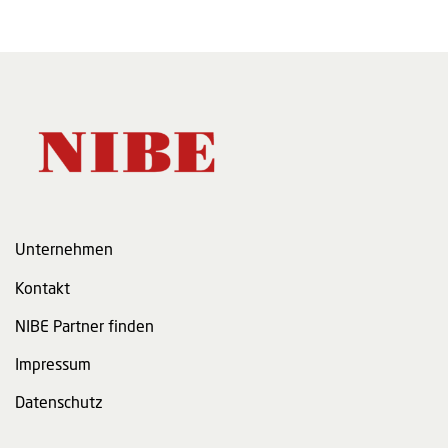
Unternehmen
Kontakt
NIBE Partner finden
Impressum
Datenschutz