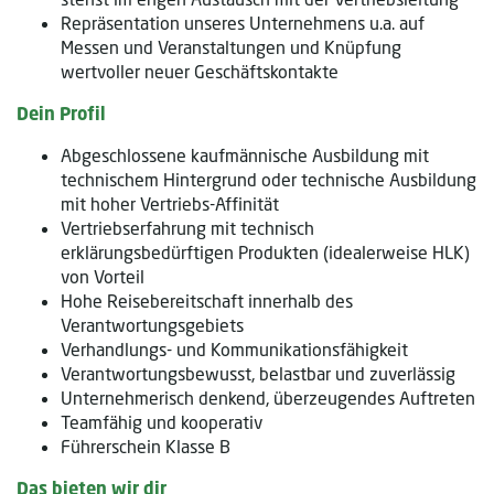
Repräsentation unseres Unternehmens u.a. auf
Messen und Veranstaltungen und Knüpfung
wertvoller neuer Geschäftskontakte
Dein Profil
Abgeschlossene kaufmännische Ausbildung mit
technischem Hintergrund oder technische Ausbildung
mit hoher Vertriebs-Affinität
Vertriebserfahrung mit technisch
erklärungsbedürftigen Produkten (idealerweise HLK)
von Vorteil
Hohe Reisebereitschaft innerhalb des
Verantwortungsgebiets
Verhandlungs- und Kommunikationsfähigkeit
Verantwortungsbewusst, belastbar und zuverlässig
Unternehmerisch denkend, überzeugendes Auftreten
Teamfähig und kooperativ
Führerschein Klasse B
Das bieten wir dir