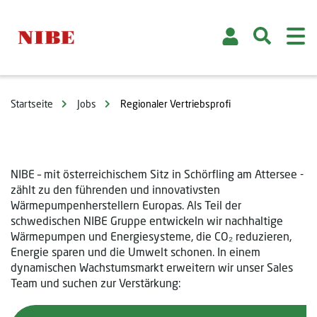
Startseite
Jobs
Regionaler Vertriebsprofi
NIBE – mit österreichischem Sitz in Schörfling am Attersee -
zählt zu den führenden und innovativsten
Wärmepumpenherstellern Europas. Als Teil der
schwedischen NIBE Gruppe entwickeln wir nachhaltige
Wärmepumpen und Energiesysteme, die CO₂ reduzieren,
Energie sparen und die Umwelt schonen. In einem
dynamischen Wachstumsmarkt erweitern wir unser Sales
Team und suchen zur Verstärkung: