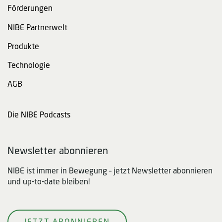
Förderungen
NIBE Partnerwelt
Produkte
Technologie
AGB
Die NIBE Podcasts
Newsletter abonnieren
NIBE ist immer in Bewegung – jetzt Newsletter abonnieren
und up-to-date bleiben!
JETZT ABONNIEREN