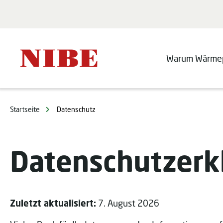
Warum Wärme
Startseite
Datenschutz
Datenschutzerk
Zuletzt aktualisiert:
7. August 2026