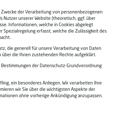
die Zwecke der Verarbeitung von personenbezogenen
 Nutzer unserer Website (theoretisch, ggf. über
sse. Informationen, welche in Cookies abgelegt
 Spezialregelung erfasst, welche die Zulässigkeit des
macht.
tz, die generell für unsere Verarbeitung von Daten
n über die Ihnen zustehenden Rechte aufgeklärt.
den Bestimmungen der Datenschutz-Grundverordnung
ng, ein besonderes Anliegen. Wir verarbeiten Ihre
mieren wir Sie über die wichtigsten Aspekte der
formationen ohne vorherige Ankündigung anzupassen.