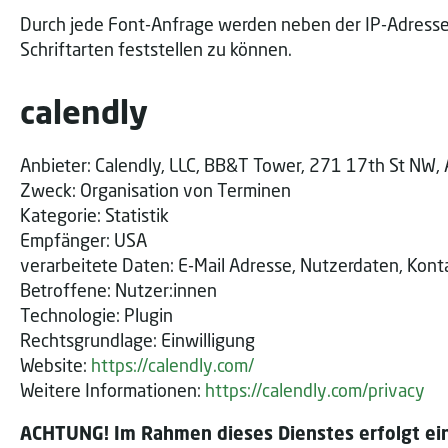
Durch jede Font-Anfrage werden neben der IP-Adresse 
Schriftarten feststellen zu können.
calendly
Anbieter: Calendly, LLC, BB&T Tower, 271 17th St NW,
Zweck: Organisation von Terminen
Kategorie: Statistik
Empfänger: USA
verarbeitete Daten: E-Mail Adresse, Nutzerdaten, Kon
Betroffene: Nutzer:innen
Technologie: Plugin
Rechtsgrundlage: Einwilligung
Website:
https://calendly.com/
Weitere Informationen:
https://calendly.com/privacy
ACHTUNG! Im Rahmen dieses Dienstes erfolgt ein