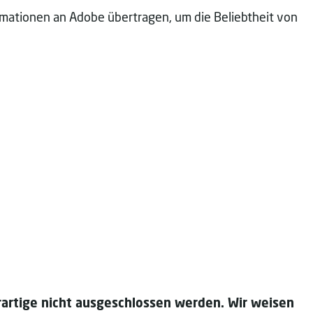
rmationen an Adobe übertragen, um die Beliebtheit von
artige nicht ausgeschlossen werden. Wir weisen