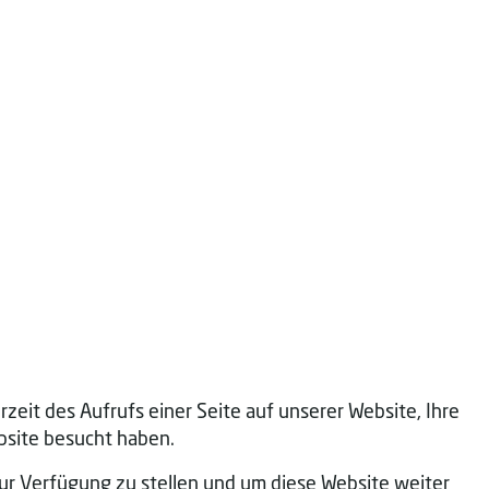
eit des Aufrufs einer Seite auf unserer Website, Ihre
bsite besucht haben.
r Verfügung zu stellen und um diese Website weiter