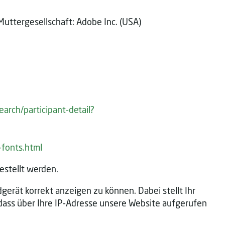
Muttergesellschaft: Adobe Inc. (USA)
arch/participant-detail?
-fonts.html
estellt werden.
gerät korrekt anzeigen zu können. Dabei stellt Ihr
dass über Ihre IP-Adresse unsere Website aufgerufen