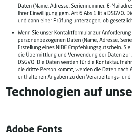
Daten (Name, Adresse, Seriennummer, E-Mailadress
Ihrer Einwilligung gem. Art 6 Abs 1 lit a DSGVO.
und dann einer Prüfung unterzogen, ob gesetzlic
Wenn Sie unser Kontaktformular zur Anforderung
personenbezogenen Daten (Name, Adresse, Serie
Erstellung eines NIBE Empfehlungsgutschein. Sie 
die Übermittlung und Verwendung der Daten zur An
DSGVO. Die Daten werden für die Kontaktaufnahme
die dritte Person kommt, werden die Daten nach 
enthaltenen Angaben zu den Verarbeitungs- und 
Technologien auf unse
Adobe Fonts