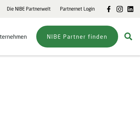
Die NIBE Partnerwelt
Partnernet Login
ternehmen
NIBE Partner finden