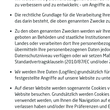
zu verbessern und zu entwickeln; – um Angriffe 
Die rechtliche Grundlage für die Verarbeitung Ih
das darin besteht, die oben genannten Zwecke zu
Zu den oben genannten Zwecken werden wir Ihre 
geboten an Behörden und staatliche Institution
Landes oder verarbeiten dort Ihre personenbezo
übermitteln Ihre personenbezogenen Daten jedoch
Datenschutzniveau verfügen oder wir setzen Ma
Standardvertragsklauseln (2010/87/EC und/oder
Wir werden Ihre Daten (Logfiles) grundsätzlich für
festgestellte Angriffe auf unsere Website zu unt
Auf dieser Website werden sogenannte Cookies ve
Website besuchen. Grundsätzlich werden Cookies 
verwendet werden, um Ihnen die Navigation auf ei
verlassen haben und/oder Ihre Präferenzen und E